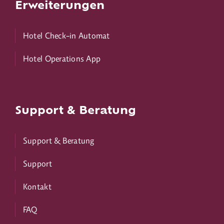
Erweiterungen
Hotel Check-in Automat
Hotel Operations App
Support & Beratung
Support & Beratung
Support
Kontakt
FAQ