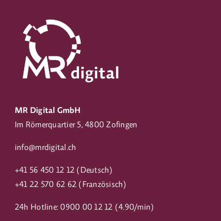
MR Digital GmbH
Im Römerquartier 5, 4800 Zofingen
info@mrdigital.ch
+41 56 450 12 12
(Deutsch)
+41 22 570 62 62
(Französisch)
24h Hotline:
0900 00 12 12
(4.90/min)