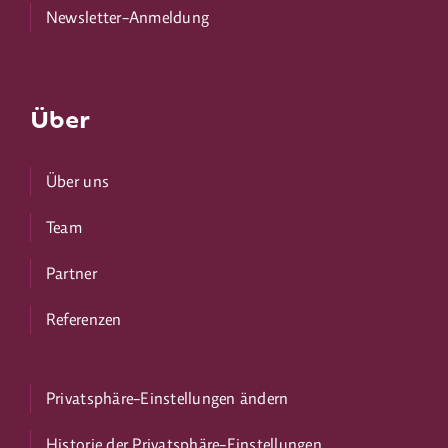
Newsletter-Anmeldung
Über
Über uns
Team
Partner
Referenzen
Privatsphäre-Einstellungen ändern
Historie der Privatsphäre-Einstellungen