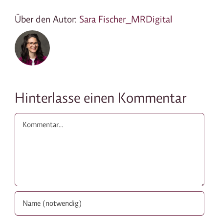
Über den Autor:
Sara Fischer_MRDigital
Hinterlasse einen Kommentar
Kommentar