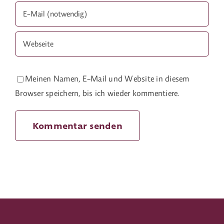
Meinen Namen, E-Mail und Website in diesem
Browser speichern, bis ich wieder kommentiere.