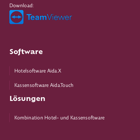
Download:
Software
Hotelsoftware Aida.X
Kassensoftware Aida.Touch
Lösungen
Kombination Hotel- und Kassensoftware