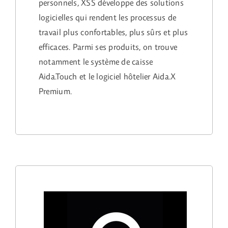
personnels, XSS développe des solutions
logicielles qui rendent les processus de
travail plus confortables, plus sûrs et plus
efficaces. Parmi ses produits, on trouve
notamment le système de caisse
Aida.Touch et le logiciel hôtelier Aida.X
Premium.