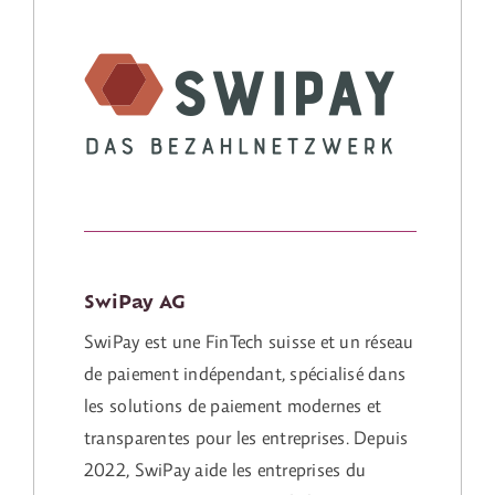
SwiPay AG
SwiPay est une FinTech suisse et un réseau
de paiement indépendant, spécialisé dans
les solutions de paiement modernes et
transparentes pour les entreprises. Depuis
2022, SwiPay aide les entreprises du