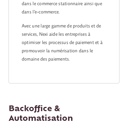
dans le commerce stationnaire ainsi que
dans l’e-commerce.
Avec une large gamme de produits et de
services, Nexi aide les entreprises à
optimiser les processus de paiement et à
promouvoir la numérisation dans le
domaine des paiements.
Backoffice &
Automatisation