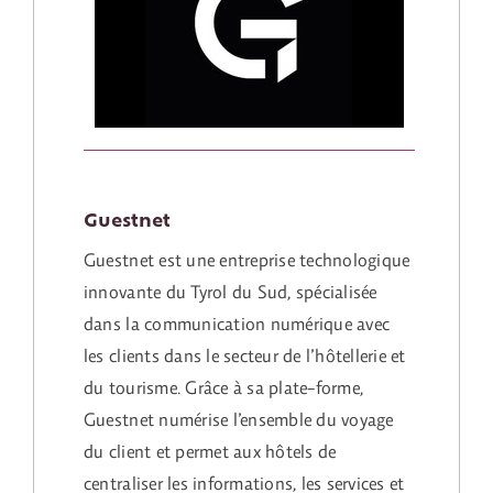
Guestnet
Guestnet est une entreprise technologique
innovante du Tyrol du Sud, spécialisée
dans la communication numérique avec
les clients dans le secteur de l’hôtellerie et
du tourisme. Grâce à sa plate-forme,
Guestnet numérise l’ensemble du voyage
du client et permet aux hôtels de
centraliser les informations, les services et