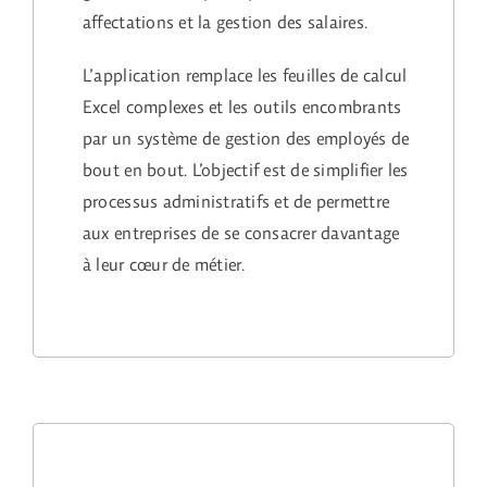
affectations et la gestion des salaires.
L’application remplace les feuilles de calcul
Excel complexes et les outils encombrants
par un système de gestion des employés de
bout en bout. L’objectif est de simplifier les
processus administratifs et de permettre
aux entreprises de se consacrer davantage
à leur cœur de métier.