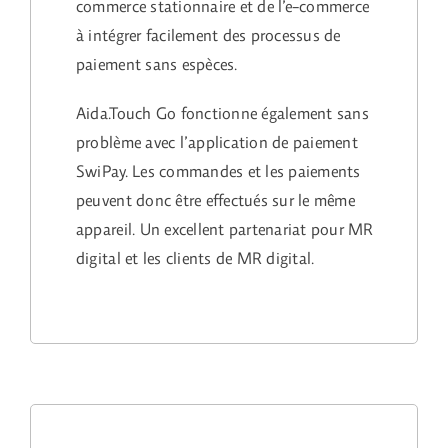
commerce stationnaire et de l’e-commerce
à intégrer facilement des processus de
paiement sans espèces.
Aida.Touch Go fonctionne également sans
problème avec l’application de paiement
SwiPay. Les commandes et les paiements
peuvent donc être effectués sur le même
appareil. Un excellent partenariat pour MR
digital et les clients de MR digital.