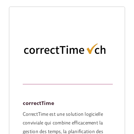
correctTime
CorrectTime est une solution logicielle
conviviale qui combine efficacement la
gestion des temps, la planification des