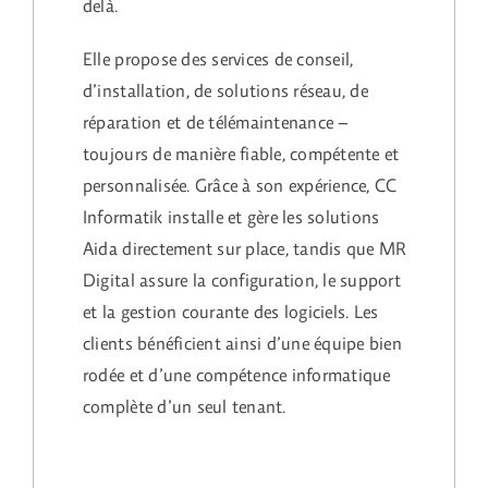
delà.
Elle propose des services de conseil,
d’installation, de solutions réseau, de
réparation et de télémaintenance –
toujours de manière fiable, compétente et
personnalisée. Grâce à son expérience, CC
Informatik installe et gère les solutions
Aida directement sur place, tandis que MR
Digital assure la configuration, le support
et la gestion courante des logiciels. Les
clients bénéficient ainsi d’une équipe bien
rodée et d’une compétence informatique
complète d’un seul tenant.