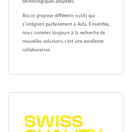
technologiques adaptées.
Bocco propose différents outils qui
s’intègrent parfaitement à Aida. Ensemble,
nous sommes toujours à la recherche de
nouvelles solutions, c’est une excellente
collaboration.