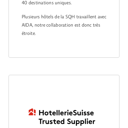
40 destinations uniques.
Plusieurs hôtels de la SQH travaillent avec
AIDA, notre collaboration est donc très
étroite.