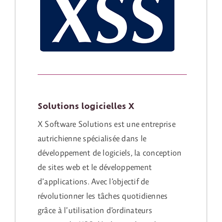
Solutions logicielles X
X Software Solutions est une entreprise
autrichienne spécialisée dans le
développement de logiciels, la conception
de sites web et le développement
d’applications. Avec l’objectif de
révolutionner les tâches quotidiennes
grâce à l’utilisation d’ordinateurs