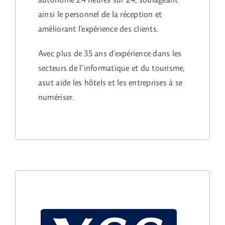
ainsi le personnel de la réception et
améliorant l’expérience des clients.
Avec plus de 35 ans d’expérience dans les
secteurs de l’informatique et du tourisme,
asut aide les hôtels et les entreprises à se
numériser.