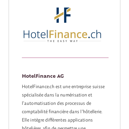
HotelFinance AG
HotelFinance.ch est une entreprise suisse
spécialisée dans la numérisation et
l’automatisation des processus de
comptabilité financière dans l’hôtellerie.
Elle intègre différentes applications
hôtelières afin de permettre une