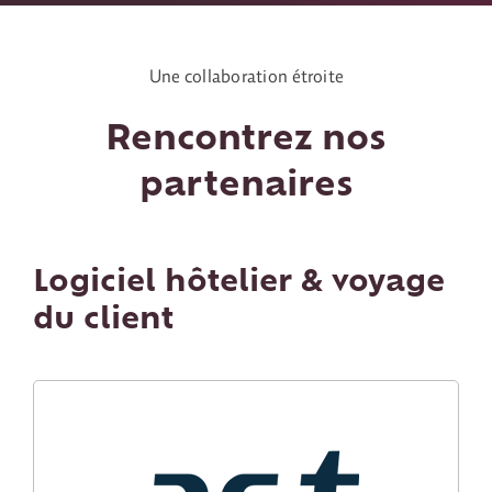
Contact
Une collaboration étroite
Rencontrez nos
partenaires
Logiciel hôtelier & voyage
du client