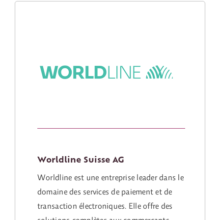
Worldline Suisse AG
Worldline est une entreprise leader dans le
domaine des services de paiement et de
transaction électroniques. Elle offre des