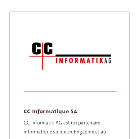
CC Informatique SA
CC Informatik AG est un partenaire
informatique solide en Engadine et au-