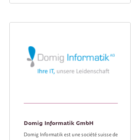
Domig Informatik GmbH
Domig Informatik est une société suisse de