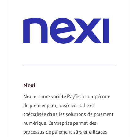
Nexi
Nexi est une société PayTech européenne
de premier plan, basée en Italie et
spécialisée dans les solutions de paiement
numérique. L’entreprise permet des
processus de paiement sûrs et efficaces