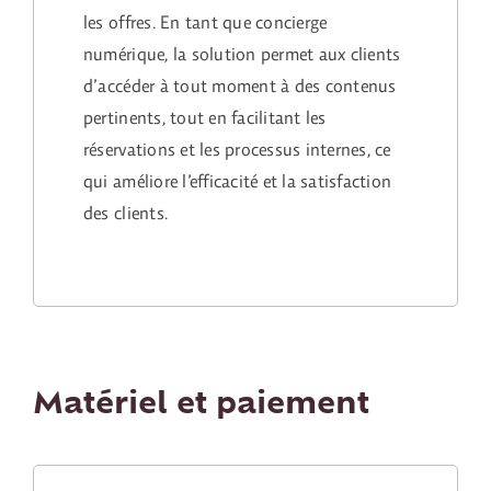
les offres. En tant que concierge
numérique, la solution permet aux clients
d’accéder à tout moment à des contenus
pertinents, tout en facilitant les
réservations et les processus internes, ce
qui améliore l’efficacité et la satisfaction
des clients.
Matériel et paiement