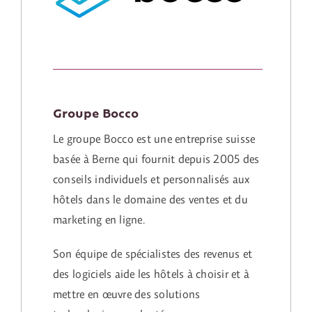
Groupe Bocco
Le groupe Bocco est une entreprise suisse
basée à Berne qui fournit depuis 2005 des
conseils individuels et personnalisés aux
hôtels dans le domaine des ventes et du
marketing en ligne.
Son équipe de spécialistes des revenus et
des logiciels aide les hôtels à choisir et à
mettre en œuvre des solutions