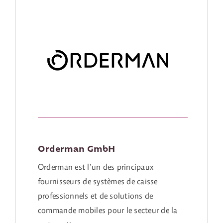
Orderman GmbH
Orderman est l’un des principaux
fournisseurs de systèmes de caisse
professionnels et de solutions de
commande mobiles pour le secteur de la