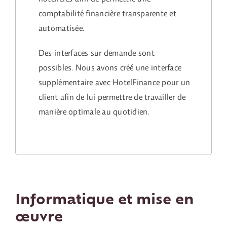
comptabilité financière transparente et
automatisée.
Des interfaces sur demande sont
possibles. Nous avons créé une interface
supplémentaire avec HotelFinance pour un
client afin de lui permettre de travailler de
manière optimale au quotidien.
Informatique et mise en
œuvre