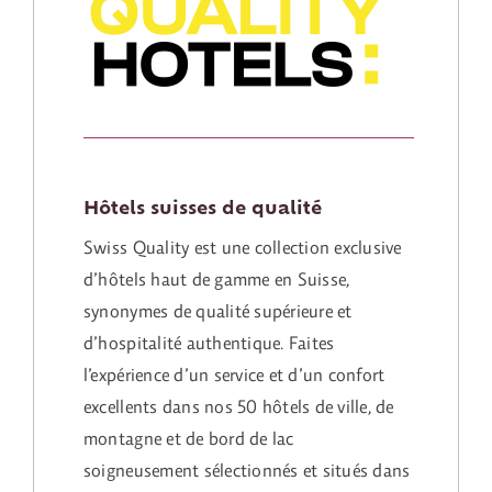
Hôtels suisses de qualité
Swiss Quality est une collection exclusive
d’hôtels haut de gamme en Suisse,
synonymes de qualité supérieure et
d’hospitalité authentique. Faites
l’expérience d’un service et d’un confort
excellents dans nos 50 hôtels de ville, de
montagne et de bord de lac
soigneusement sélectionnés et situés dans