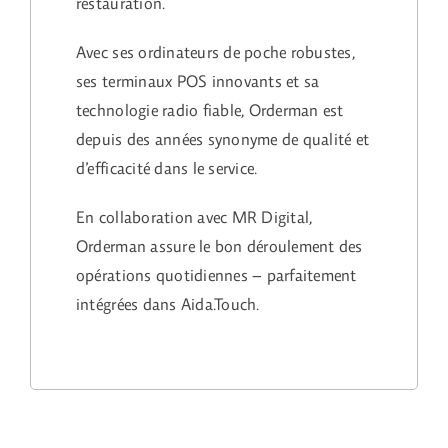
restauration.
Avec ses ordinateurs de poche robustes,
ses terminaux POS innovants et sa
technologie radio fiable, Orderman est
depuis des années synonyme de qualité et
d’efficacité dans le service.
En collaboration avec MR Digital,
Orderman assure le bon déroulement des
opérations quotidiennes – parfaitement
intégrées dans Aida.Touch.