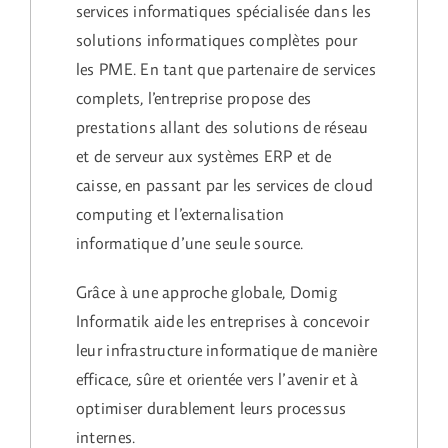
services informatiques spécialisée dans les
solutions informatiques complètes pour
les PME. En tant que partenaire de services
complets, l’entreprise propose des
prestations allant des solutions de réseau
et de serveur aux systèmes ERP et de
caisse, en passant par les services de cloud
computing et l’externalisation
informatique d’une seule source.
Grâce à une approche globale, Domig
Informatik aide les entreprises à concevoir
leur infrastructure informatique de manière
efficace, sûre et orientée vers l’avenir et à
optimiser durablement leurs processus
internes.