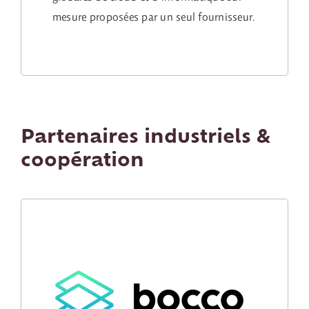
mesure proposées par un seul fournisseur.
Partenaires industriels &
coopération