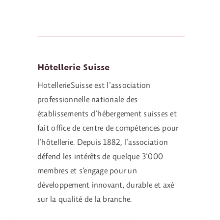
Hôtellerie Suisse
HotellerieSuisse est l’association
professionnelle nationale des
établissements d’hébergement suisses et
fait office de centre de compétences pour
l’hôtellerie. Depuis 1882, l’association
défend les intérêts de quelque 3’000
membres et s’engage pour un
développement innovant, durable et axé
sur la qualité de la branche.