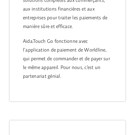
solutions complètes aux commerçants,
aux institutions financières et aux
entreprises pour traiter les paiements de
manière sûre et efficace.
Aida.Touch Go fonctionne avec
l’application de paiement de Worldline,
qui permet de commander et de payer sur
le même appareil. Pour nous, c’est un
partenariat génial.