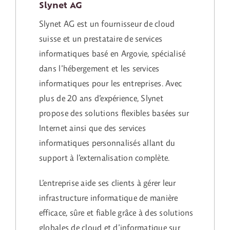
Slynet AG
Slynet AG est un fournisseur de cloud
suisse et un prestataire de services
informatiques basé en Argovie, spécialisé
dans l’hébergement et les services
informatiques pour les entreprises. Avec
plus de 20 ans d’expérience, Slynet
propose des solutions flexibles basées sur
Internet ainsi que des services
informatiques personnalisés allant du
support à l’externalisation complète.
L’entreprise aide ses clients à gérer leur
infrastructure informatique de manière
efficace, sûre et fiable grâce à des solutions
globales de cloud et d’informatique sur