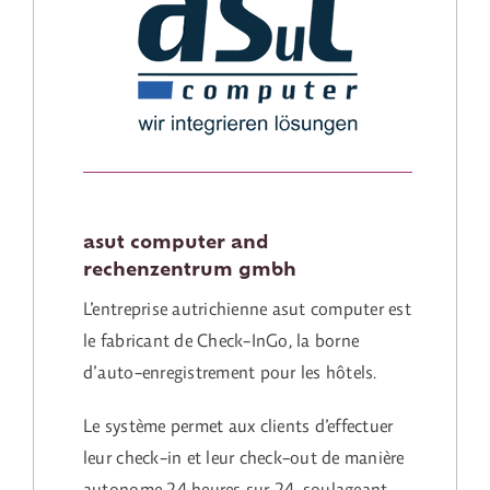
asut computer and
rechenzentrum gmbh
L’entreprise autrichienne asut computer est
le fabricant de Check-InGo, la borne
d’auto-enregistrement pour les hôtels.
Le système permet aux clients d’effectuer
leur check-in et leur check-out de manière
autonome 24 heures sur 24, soulageant