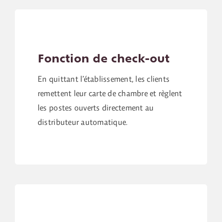
Fonction de check-out
En quittant l’établissement, les clients
remettent leur carte de chambre et règlent
les postes ouverts directement au
distributeur automatique.