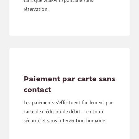
réservation.
Paiement par carte sans
contact
Les paiements s’effectuent facilement par
carte de crédit ou de débit – en toute
sécurité et sans intervention humaine.