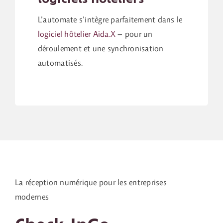
L’automate s’intègre parfaitement dans le
logiciel hôtelier Aida.X
– pour un
déroulement et une synchronisation
automatisés.
La réception numérique pour les entreprises
modernes