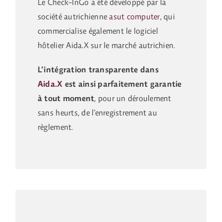
Le Check-InGo a été développé par la
société autrichienne
asut computer
, qui
commercialise également le logiciel
hôtelier Aida.X sur le marché autrichien.
L’intégration transparente dans
Aida.X
est ainsi parfaitement garantie
à tout moment
, pour un déroulement
sans heurts, de l’enregistrement au
règlement.