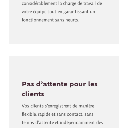
considérablement la charge de travail de
votre équipe tout en garantissant un
fonctionnement sans heurts.
Pas d’attente pour les
clients
Vos clients s’enregistrent de manière
flexible, rapide et sans contact, sans
temps d’attente et indépendamment des