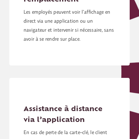
Les employés peuvent voir l’affichage en
direct via une application ou un
navigateur et intervenir si nécessaire, sans
avoir à se rendre sur place.
Assistance à distance
via l’application
En cas de perte de la carte-clé, le client