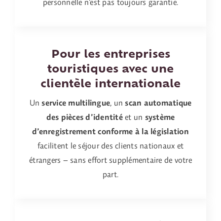
personnelle n’est pas toujours garantie.
Pour les entreprises
touristiques avec une
clientèle internationale
Un
service multilingue
, un
scan automatique
des pièces d’identité
et un
système
d’enregistrement conforme à la législation
facilitent le séjour des clients nationaux et
étrangers – sans effort supplémentaire de votre
part.