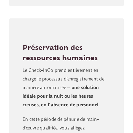
Préservation des
ressources humaines
Le Check-InGo prend entièrement en
charge le processus d’enregistrement de
manière automatisée –
une solution
idéale pour la nuit ou les heures
creuses, en l’absence de personnel
.
En cette période de pénurie de main-
d’œuvre qualifiée, vous allégez