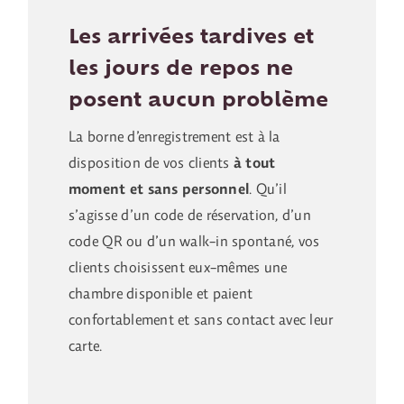
Les arrivées tardives et
les jours de repos ne
posent aucun problème
La borne d’enregistrement est à la
disposition de vos clients
à tout
moment et sans personnel
. Qu’il
s’agisse d’un code de réservation, d’un
code QR ou d’un walk-in spontané, vos
clients choisissent eux-mêmes une
chambre disponible et paient
confortablement et sans contact avec leur
carte.