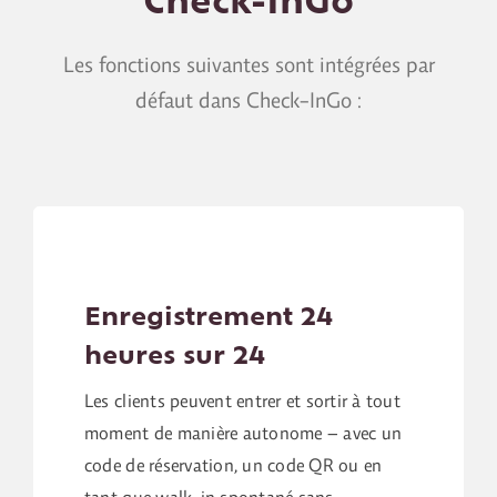
Check-InGo
Les fonctions suivantes sont intégrées par
défaut dans Check-InGo :
Enregistrement 24
heures sur 24
Les clients peuvent entrer et sortir à tout
moment de manière autonome – avec un
code de réservation, un code QR ou en
tant que walk-in spontané sans