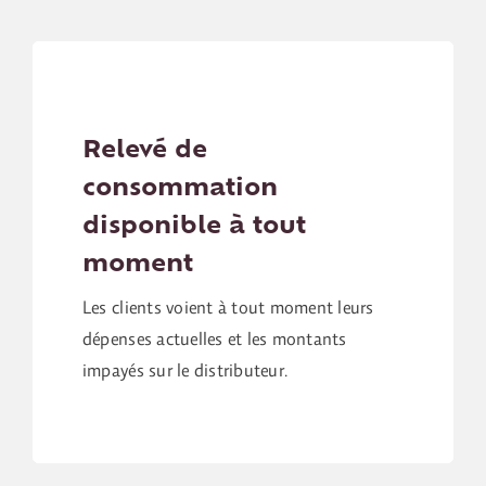
Relevé de
consommation
disponible à tout
moment
Les clients voient à tout moment leurs
dépenses actuelles et les montants
impayés sur le distributeur.