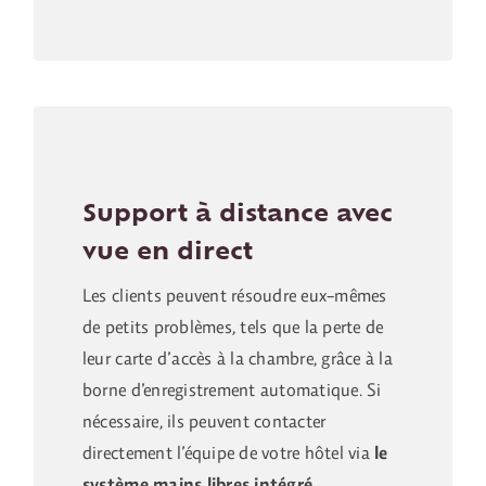
Support à distance avec
vue en direct
Les clients peuvent résoudre eux-mêmes
de petits problèmes, tels que la perte de
leur carte d’accès à la chambre, grâce à la
borne d’enregistrement automatique. Si
nécessaire, ils peuvent contacter
directement l’équipe de votre hôtel via
le
système mains libres intégré
.