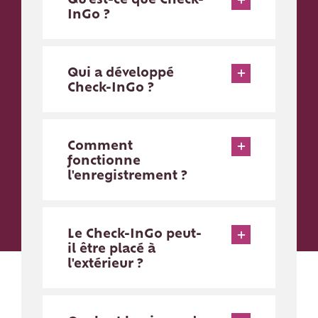
InGo ?
Qui a développé
Check-InGo ?
Comment
fonctionne
l'enregistrement ?
Le Check-InGo peut-
il être placé à
l'extérieur ?