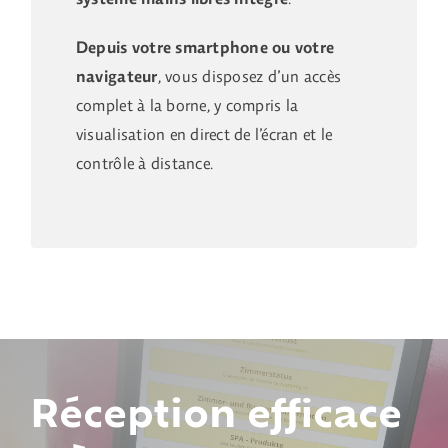
Depuis votre smartphone ou votre
navigateur
, vous disposez d’un accès
complet à la borne, y compris la
visualisation en direct de l’écran et le
contrôle à distance.
Réception efficace