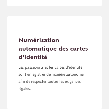
Numérisation
automatique des cartes
d’identité
Les passeports et les cartes d’identité
sont enregistrés de manière autonome
afin de respecter toutes les exigences
légales.