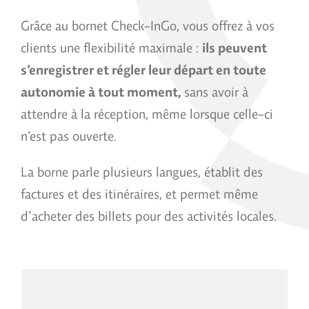
Grâce au bornet Check-InGo, vous offrez à vos
clients une flexibilité maximale :
ils peuvent
s’enregistrer et régler leur départ en toute
autonomie à tout moment,
sans avoir à
attendre à la réception, même lorsque celle-ci
n’est pas ouverte.
La borne parle plusieurs langues, établit des
factures et des itinéraires, et permet même
d’acheter des billets pour des activités locales.