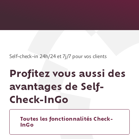
Contact
Self-check-in 24h/24 et 7j/7 pour vos clients
Profitez vous aussi des
avantages de Self-
Check-InGo
Toutes les fonctionnalités Check-
InGo