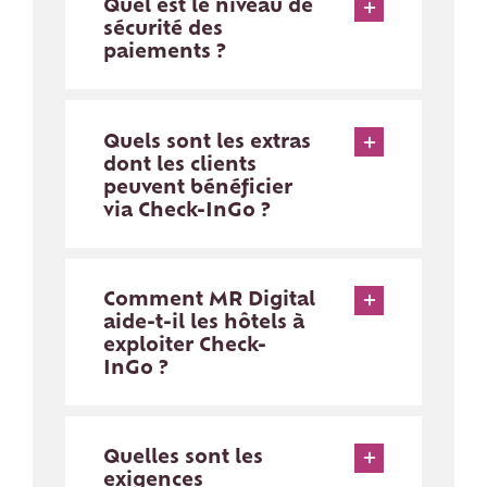
Quel est le niveau de
sécurité des
paiements ?
Quels sont les extras
dont les clients
peuvent bénéficier
via Check-InGo ?
Comment MR Digital
aide-t-il les hôtels à
exploiter Check-
InGo ?
Quelles sont les
exigences