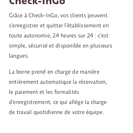
Check-InGo
Grâce à Check-InGo, vos clients peuvent
s’enregistrer et quitter l’établissement en
toute autonomie, 24 heures sur 24 : c’est
simple, sécurisé et disponible en plusieurs
langues.
La borne prend en charge de manière
entièrement automatique la réservation,
le paiement et les formalités
d’enregistrement, ce qui allège la charge
de travail quotidienne de votre équipe.