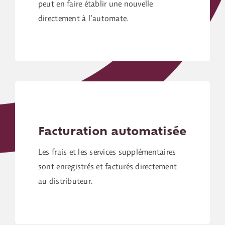
peut en faire établir une nouvelle
directement à l’automate.
Facturation automatisée
Les frais et les services supplémentaires
sont enregistrés et facturés directement
au distributeur.