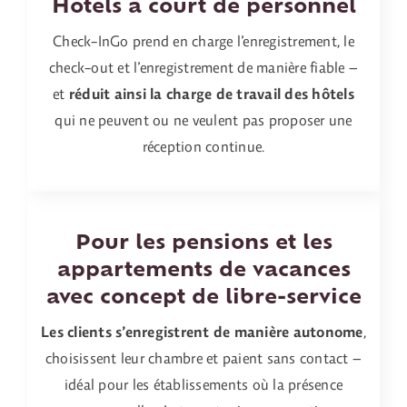
Hôtels à court de personnel
Check-InGo prend en charge l’enregistrement, le
check-out et l’enregistrement de manière fiable –
et
réduit ainsi la charge de travail des hôtels
qui ne peuvent ou ne veulent pas proposer une
réception continue.
Pour les pensions et les
appartements de vacances
avec concept de libre-service
Les clients s’enregistrent de manière autonome
,
choisissent leur chambre et paient sans contact –
idéal pour les établissements où la présence