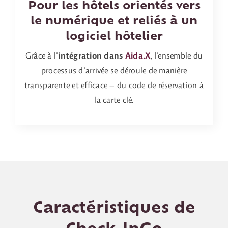
Pour les hôtels orientés vers
le numérique et reliés à un
logiciel hôtelier
Grâce à l’
intégration dans
Aida.X
, l’ensemble du
processus d’arrivée se déroule de manière
transparente et efficace – du code de réservation à
la carte clé.
Caractéristiques de