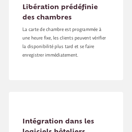
Libération prédéfinie
des chambres
La carte de chambre est programmée à
une heure fixe, les clients peuvent vérifier
la disponibilité plus tard et se faire
enregistrer immédiatement.
Intégration dans les
logiciels hôteliers