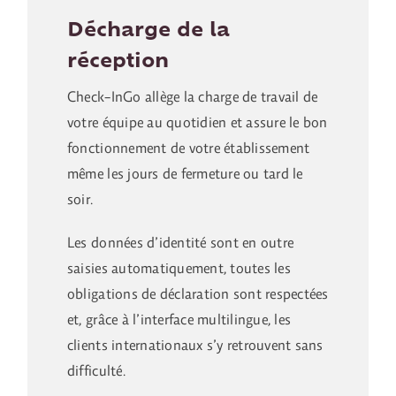
Décharge de la
réception
Check-InGo allège la charge de travail de
votre équipe au quotidien et assure le bon
fonctionnement de votre établissement
même les jours de fermeture ou tard le
soir.
Les données d’identité sont en outre
saisies automatiquement, toutes les
obligations de déclaration sont respectées
et, grâce à l’interface multilingue, les
clients internationaux s’y retrouvent sans
difficulté.