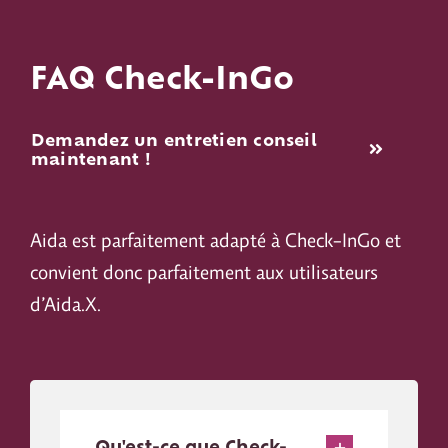
FAQ Check-InGo
Demandez un entretien conseil
maintenant !
Aida est parfaitement adapté à Check-InGo et
convient donc parfaitement aux utilisateurs
d’Aida.X.
Qu'est-ce que Check-