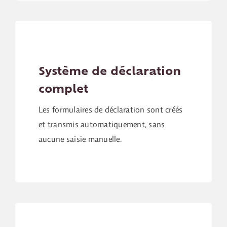
Système de déclaration
complet
Les formulaires de déclaration sont créés
et transmis automatiquement, sans
aucune saisie manuelle.