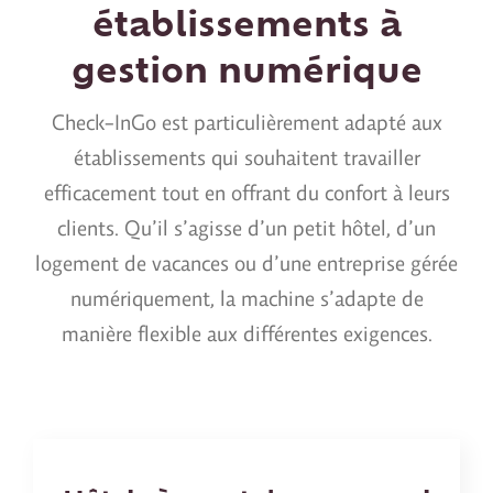
établissements à
gestion numérique
Check-InGo est particulièrement adapté aux
établissements qui souhaitent travailler
efficacement tout en offrant du confort à leurs
clients. Qu’il s’agisse d’un petit hôtel, d’un
logement de vacances ou d’une entreprise gérée
numériquement, la machine s’adapte de
manière flexible aux différentes exigences.