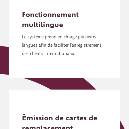
Fonctionnement
multilingue
Le système prend en charge plusieurs
langues afin de faciliter l’enregistrement
des clients internationaux.
Émission de cartes de
remplacement