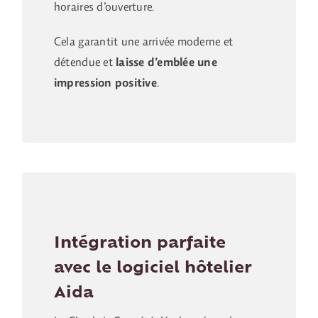
horaires d’ouverture.
Cela garantit une arrivée moderne et
détendue et
laisse d’emblée une
impression positive
.
Intégration parfaite
avec le logiciel hôtelier
Aida