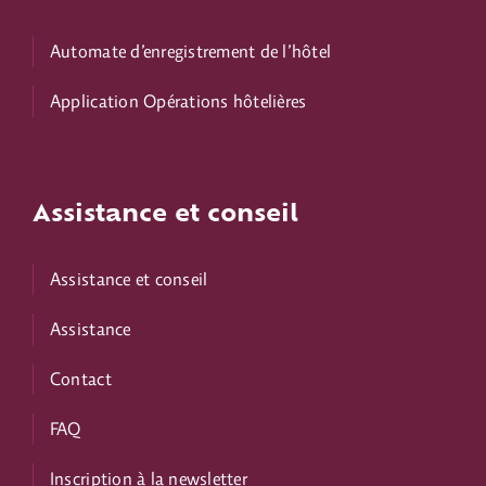
Automate d’enregistrement de l’hôtel
Application Opérations hôtelières
Assistance et conseil
Assistance et conseil
Assistance
Contact
FAQ
Inscription à la newsletter