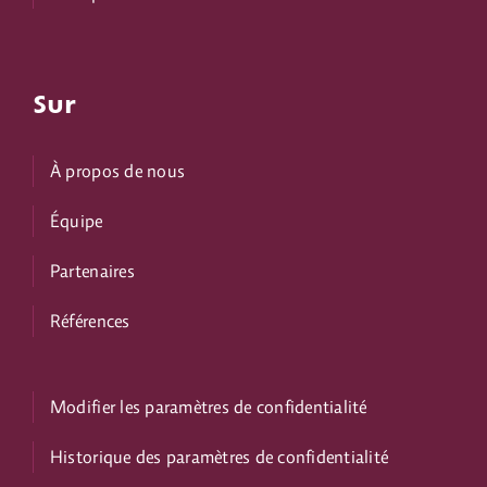
Sur
À propos de nous
Équipe
Partenaires
Références
Modifier les paramètres de confidentialité
Historique des paramètres de confidentialité