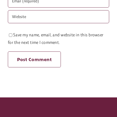
Save my name, email, and website in this browser
for the next time I comment.