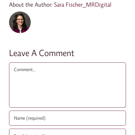
About the Author:
Sara Fischer_MRDigital
Leave A Comment
Comment