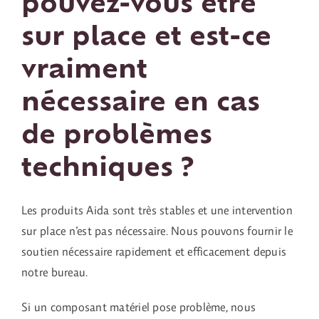
pouvez-vous être
sur place et est-ce
Contact
vraiment
nécessaire en cas
de problèmes
techniques ?
Les produits Aida sont très stables et une intervention
sur place n’est pas nécessaire. Nous pouvons fournir le
soutien nécessaire rapidement et efficacement depuis
notre bureau.
Si un composant matériel pose problème, nous