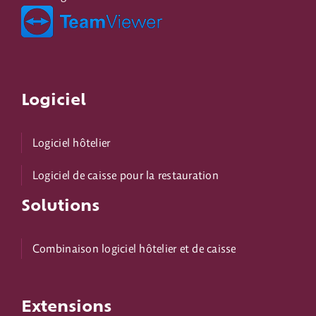
Logiciel
Logiciel hôtelier
Logiciel de caisse pour la restauration
Solutions
Combinaison logiciel hôtelier et de caisse
Extensions