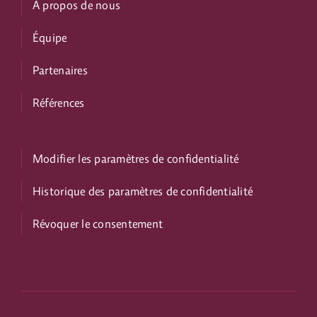
À propos de nous
Équipe
Partenaires
Références
Modifier les paramètres de confidentialité
Historique des paramètres de confidentialité
Révoquer le consentement