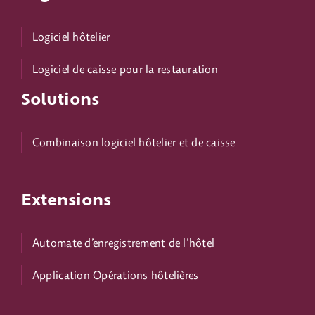
Logiciel hôtelier
Logiciel de caisse pour la restauration
Solutions
Combinaison logiciel hôtelier et de caisse
Extensions
Automate d’enregistrement de l’hôtel
Application Opérations hôtelières