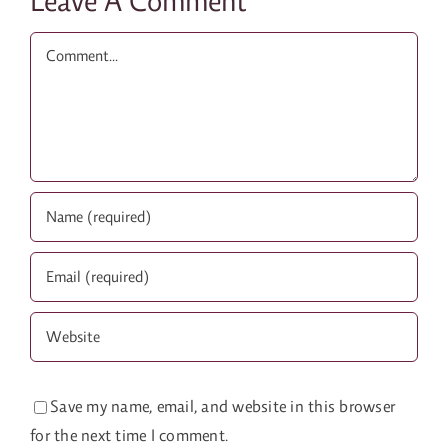
Leave A Comment
Comment
Save my name, email, and website in this browser
for the next time I comment.