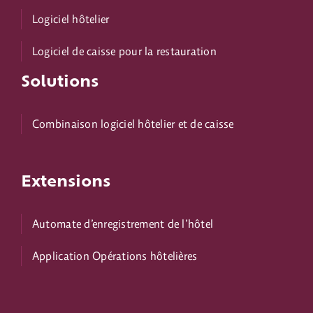
Logiciel hôtelier
Logiciel de caisse pour la restauration
Solutions
Combinaison logiciel hôtelier et de caisse
Extensions
Automate d’enregistrement de l’hôtel
Application Opérations hôtelières