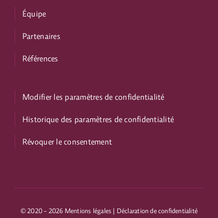
Équipe
Partenaires
Références
Modifier les paramètres de confidentialité
Historique des paramètres de confidentialité
Révoquer le consentement
© 2020 - 2026
Mentions légales
|
Déclaration de confidentialité