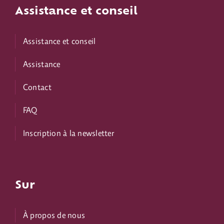
Assistance et conseil
Assistance et conseil
Assistance
Contact
FAQ
Inscription à la newsletter
Sur
À propos de nous